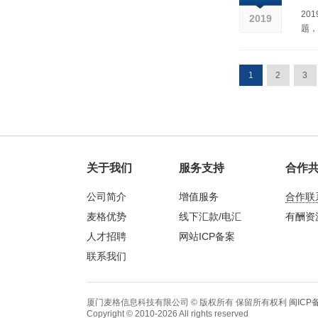
20
2019
题，
1
2
3
关于我们
服务支持
合作
公司简介
增值服务
合作联
麦格优势
线下汇款/电汇
有酬资
人才招聘
网站ICP备案
联系我们
厦门麦格信息科技有限公司 © 版权所有 保留所有权利
闽ICP备
Copyright © 2010-2026 All rights reserved