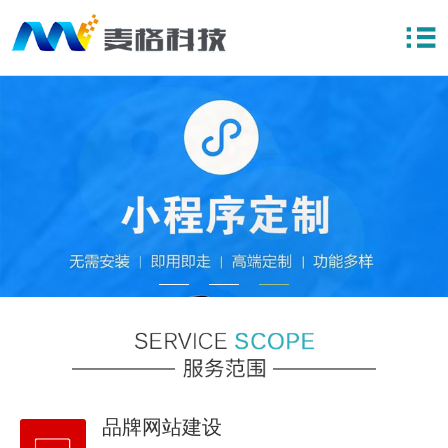
品牌网站建设