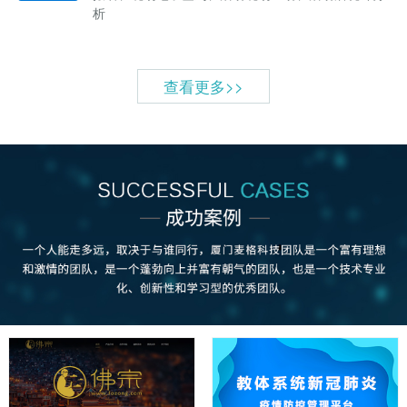
析
查看更多>>