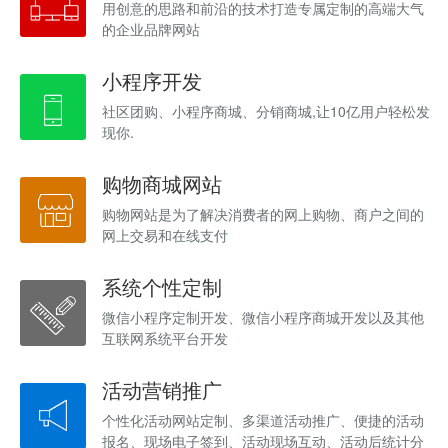
用创意的思路和前沿的技术打造专属定制的高端大气
的企业品牌网站
小程序开发
社区团购、小程序商城、分销商城,让10亿用户轻松发
现你.
购物商城网站
购物网站是为了解决消费者的网上购物、商户之间的
网上交易和在线支付
系统个性定制
微信小程序定制开发、微信小程序商城开发以及其他
互联网系统平台开发
活动营销推广
个性化活动网站定制、多渠道活动推广、便捷的活动
报名、现场电子签到、活动现场互动、活动后统计分