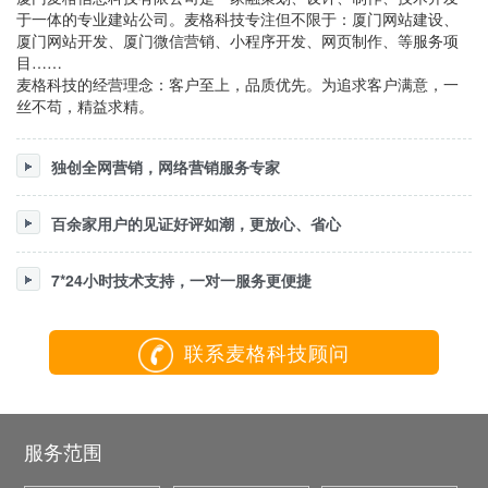
于一体的专业建站公司。麦格科技专注但不限于：厦门网站建设、
厦门网站开发、厦门微信营销、小程序开发、网页制作、等服务项
目……
麦格科技的经营理念：客户至上，品质优先。为追求客户满意，一
丝不苟，精益求精。
独创全网营销，网络营销服务专家
百余家用户的见证好评如潮，更放心、省心
7*24小时技术支持，一对一服务更便捷
联系麦格科技顾问
服务范围