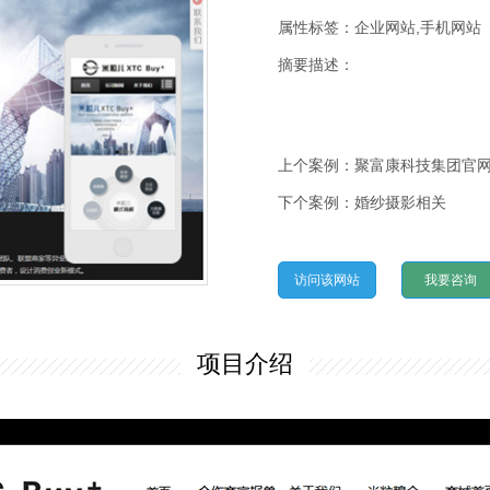
属性标签：企业网站,手机网站
摘要描述：
上个案例：
聚富康科技集团官
下个案例：
婚纱摄影相关
访问该网站
我要咨询
项目介绍