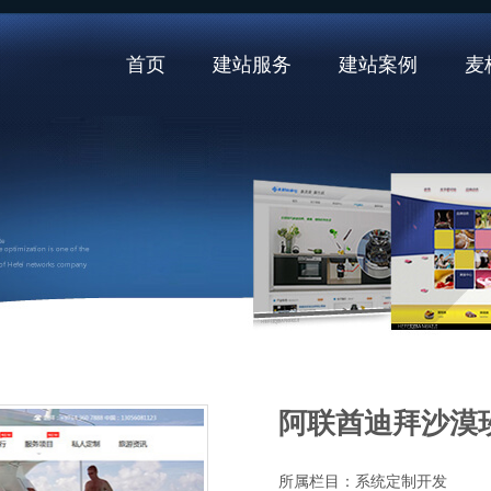
首页
建站服务
建站案例
麦
阿联酋迪拜沙漠
所属栏目：
系统定制开发