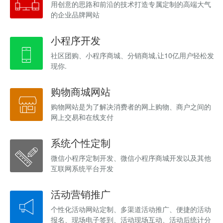
用创意的思路和前沿的技术打造专属定制的高端大气
的企业品牌网站
小程序开发
社区团购、小程序商城、分销商城,让10亿用户轻松发
现你.
购物商城网站
购物网站是为了解决消费者的网上购物、商户之间的
网上交易和在线支付
系统个性定制
微信小程序定制开发、微信小程序商城开发以及其他
互联网系统平台开发
活动营销推广
个性化活动网站定制、多渠道活动推广、便捷的活动
报名、现场电子签到、活动现场互动、活动后统计分