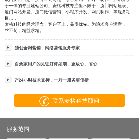
于一体的专业建站公司。麦格科技专注但不限于：厦门网站建设、
厦门网站开发、厦门微信营销、小程序开发、网页制作、等服务项
目……
麦格科技的经营理念：客户至上，品质优先。为追求客户满意，一
丝不苟，精益求精。
独创全网营销，网络营销服务专家
百余家用户的见证好评如潮，更放心、省心
7*24小时技术支持，一对一服务更便捷
联系麦格科技顾问
服务范围