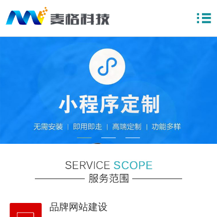
品牌网站建设