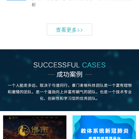
析
查看更多>>