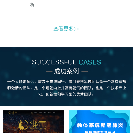
析
查看更多>>