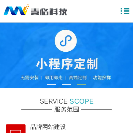
品牌网站建设