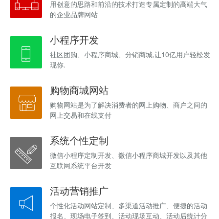
用创意的思路和前沿的技术打造专属定制的高端大气
的企业品牌网站
小程序开发
社区团购、小程序商城、分销商城,让10亿用户轻松发
现你.
购物商城网站
购物网站是为了解决消费者的网上购物、商户之间的
网上交易和在线支付
系统个性定制
微信小程序定制开发、微信小程序商城开发以及其他
互联网系统平台开发
活动营销推广
个性化活动网站定制、多渠道活动推广、便捷的活动
报名、现场电子签到、活动现场互动、活动后统计分