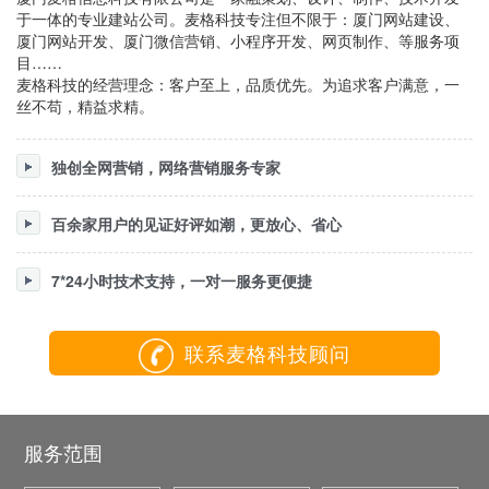
于一体的专业建站公司。麦格科技专注但不限于：厦门网站建设、
厦门网站开发、厦门微信营销、小程序开发、网页制作、等服务项
目……
麦格科技的经营理念：客户至上，品质优先。为追求客户满意，一
丝不苟，精益求精。
独创全网营销，网络营销服务专家
百余家用户的见证好评如潮，更放心、省心
7*24小时技术支持，一对一服务更便捷
联系麦格科技顾问
服务范围