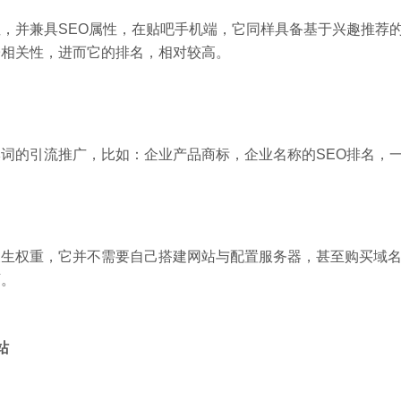
，并兼具SEO属性，在贴吧手机端，它同样具备基于兴趣推荐
子相关性，进而它的排名，相对较高。
词的引流推广，比如：企业产品商标，企业名称的SEO排名，一
天生权重，它并不需要自己搭建网站与配置服务器，甚至购买域
可。
站