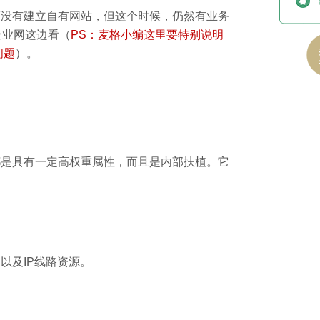
而没有建立自有网站，但这个时候，仍然有业务
企业网这边看（
PS：麦格小编这里要特别说明
问题
）。
都是具有一定高权重属性，而且是内部扶植。它
以及IP线路资源。