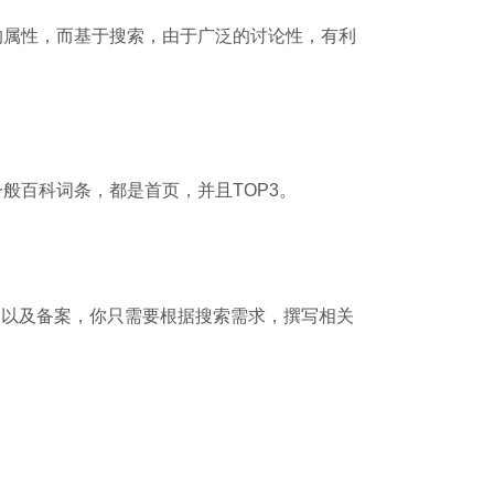
的属性，而基于搜索，由于广泛的讨论性，有利
般百科词条，都是首页，并且TOP3。
名以及备案，你只需要根据搜索需求，撰写相关