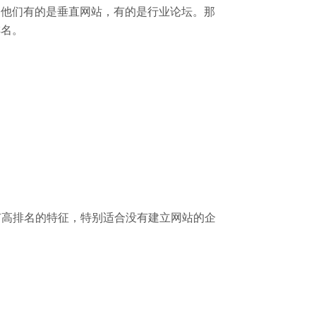
，他们有的是垂直网站，有的是行业论坛。那
排名。
有高排名的特征，特别适合没有建立网站的企