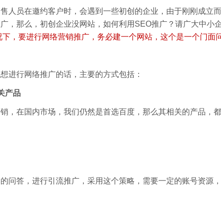
销售人员在邀约客户时，会遇到一些初创的企业，由于刚刚成立
广，那么，初创企业没网站，如何利用SEO推广？请广大中小
况下，要进行网络营销推广，务必建一个网站，这个是一个门面
也想进行网络推广的话，主要的方式包括：
关产品
营销，在国内市场，我们仍然是首选百度，那么其相关的产品，
的问答，进行引流推广，采用这个策略，需要一定的账号资源，