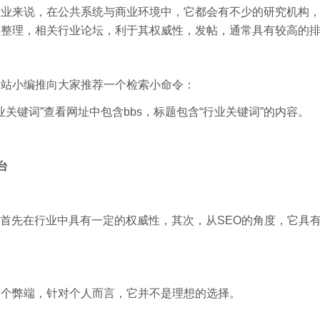
行业来说，在公共系统与商业环境中，它都会有不少的研究机构
集整理，相关行业论坛，利于其权威性，发帖，通常具有较高的
建站小编推向大家推荐一个检索小命令：
s+“行业关键词”查看网址中包含bbs，标题包含“行业关键词”的内容。
台
，首先在行业中具有一定的权威性，其次，从SEO的角度，它具
。
一个弊端，针对个人而言，它并不是理想的选择。