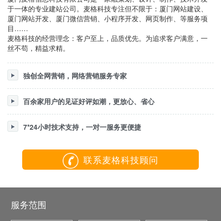
于一体的专业建站公司。麦格科技专注但不限于：厦门网站建设、
厦门网站开发、厦门微信营销、小程序开发、网页制作、等服务项
目……
麦格科技的经营理念：客户至上，品质优先。为追求客户满意，一
丝不苟，精益求精。
独创全网营销，网络营销服务专家
百余家用户的见证好评如潮，更放心、省心
7*24小时技术支持，一对一服务更便捷
联系麦格科技顾问
服务范围