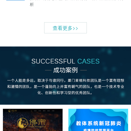
析
查看更多>>