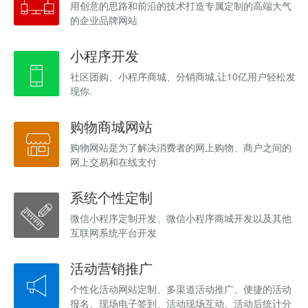
用创意的思路和前沿的技术打造专属定制的高端大气
的企业品牌网站
小程序开发
社区团购、小程序商城、分销商城,让10亿用户轻松发
现你.
购物商城网站
购物网站是为了解决消费者的网上购物、商户之间的
网上交易和在线支付
系统个性定制
微信小程序定制开发、微信小程序商城开发以及其他
互联网系统平台开发
活动营销推广
个性化活动网站定制、多渠道活动推广、便捷的活动
报名、现场电子签到、活动现场互动、活动后统计分