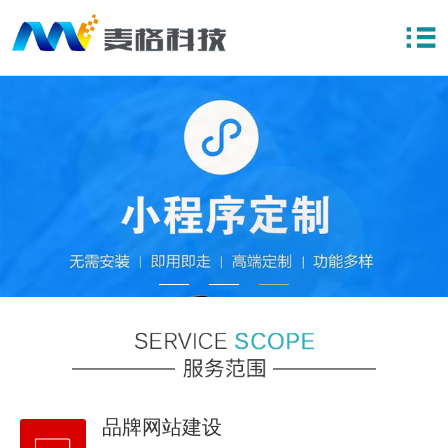
品牌网站建设