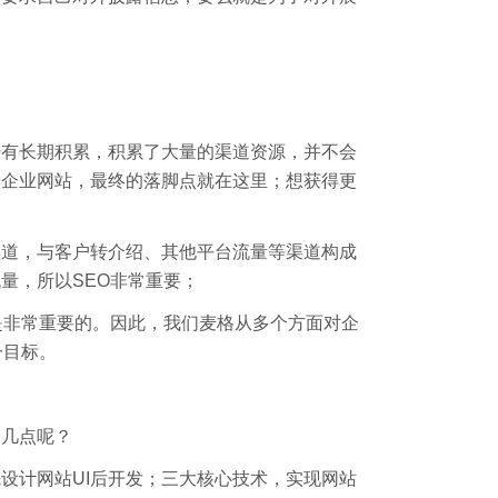
经有长期积累，积累了大量的渠道资源，并不会
做企业网站，最终的落脚点就在这里；想获得更
渠道，与客户转介绍、其他平台流量等渠道构成
量，所以SEO非常重要；
是非常重要的。因此，我们麦格从多个方面对企
一目标。
的几点呢？
设计网站UI后开发；三大核心技术，实现网站