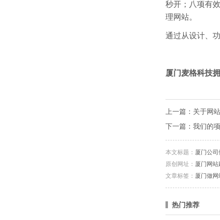
秒开；八项有效
理网站。
通过从设计、
厦门麦格科技
上一篇：
关于网
下一篇：
我们的项
本文标题：
厦门公司
原创网址：
厦门网站
文章标签：
厦门做网
热门推荐