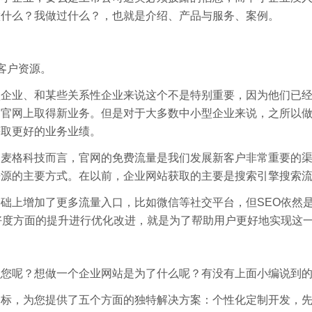
做什么？我做过什么？，也就是介绍、产品与服务、案例。
客户资源。
型企业、和某些关系性企业来说这个不是特别重要，因为他们已
己官网上取得新业务。但是对于大多数中小型企业来说，之所以
获取更好的业务业绩。
们麦格科技而言，官网的免费流量是我们发展新客户非常重要的
源的主要方式。在以前，企业网站获取的主要是搜索引擎搜索流
础上增加了更多流量入口，比如微信等社交平台，但SEO依然
好度方面的提升进行优化改进，就是为了帮助用户更好地实现这
么您呢？想做一个企业网站是为了什么呢？有没有上面小编说到
标，为您提供了五个方面的独特解决方案：个性化定制开发，先