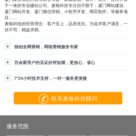
于一体的专业建站公司。麦格科技专注但不限于：厦门网站建设、
厦门网站开发、厦门微信营销、小程序开发、网页制作、等服务项
目……
麦格科技的经营理念：客户至上，品质优先。为追求客户满意，一
丝不苟，精益求精。
独创全网营销，网络营销服务专家
百余家用户的见证好评如潮，更放心、省心
7*24小时技术支持，一对一服务更便捷
联系麦格科技顾问
服务范围