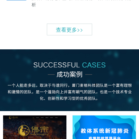
析
查看更多>>