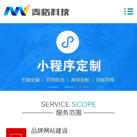
品牌网站建设