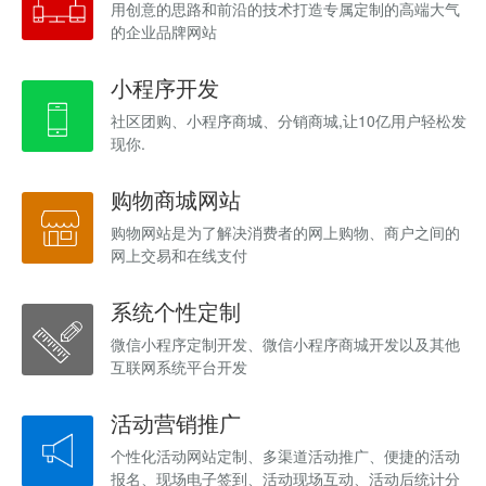
用创意的思路和前沿的技术打造专属定制的高端大气
的企业品牌网站
小程序开发
社区团购、小程序商城、分销商城,让10亿用户轻松发
现你.
购物商城网站
购物网站是为了解决消费者的网上购物、商户之间的
网上交易和在线支付
系统个性定制
微信小程序定制开发、微信小程序商城开发以及其他
互联网系统平台开发
活动营销推广
个性化活动网站定制、多渠道活动推广、便捷的活动
报名、现场电子签到、活动现场互动、活动后统计分